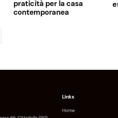
praticità per la casa
e
contemporanea
Links
Home
nara 69, Cittadella (PD)