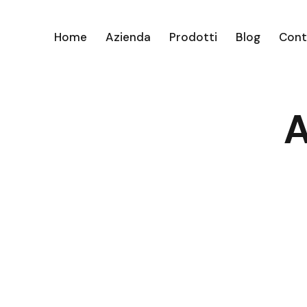
Home
Azienda
Prodotti
Blog
Cont
A