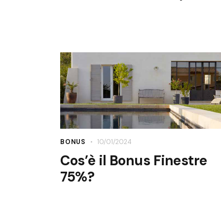
BONUS
10/01/2024
Cos’è il Bonus Finestre
75%?