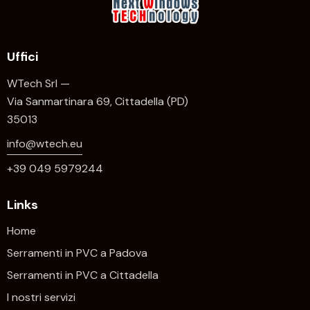
Uffici
WTech Srl —
Via Sanmartinara 69, Cittadella (PD)
35013
info@wtech.eu
+39 049 5979244
Links
Home
Serramenti in PVC a Padova
Serramenti in PVC a Cittadella
I nostri servizi