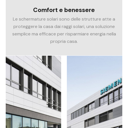
Comfort e benessere
Le schermature solari sono delle strutture atte a
proteggere la casa dai raggi solari, una soluzione
semplice ma efficace per risparmiare energia nella
propria casa.