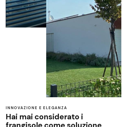
INNOVAZIONE E ELEGANZA
Hai mai considerato i
frangisole come soluzione