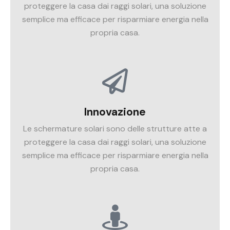
proteggere la casa dai raggi solari, una soluzione
semplice ma efficace per risparmiare energia nella
propria casa.
Innovazione
Le schermature solari sono delle strutture atte a
proteggere la casa dai raggi solari, una soluzione
semplice ma efficace per risparmiare energia nella
propria casa.