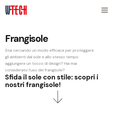
Frangisole
Stai cercando un modo efficace per proteggere
gli ambienti dal sole e allo stesso tempo
aggiungere un tocco di design? Hai mai
considerato l’uso dei frangisole?
Sfida il sole con stile: scopri i
nostri frangisole!