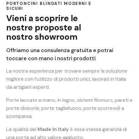
PORTONCINI BLINDATI MODERNI E
SICURI
Vieni a scoprire le
nostre proposte al
nostro showroom
Offriamo una consulenza gratuita e potrai
toccare con mano i nostri prodotti
La nostra esperienza per trovare sempre la soluzione
migliore con l’utilizzo di prodotti unici, lavorati in Italia
da artigiani esperti.
Porte laccate a mano, in legno, sistemi filomuro, pareti e
porte divisorie, porte tagliafuoco, porte scorrevoli a
scomparsa.
La qualità del
Made In Italy
è essa stessa garanzia di
una porta ad alto valore aggiunto.