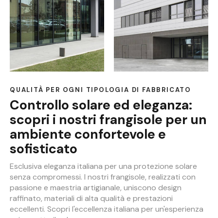
QUALITÀ PER OGNI TIPOLOGIA DI FABBRICATO
Controllo solare ed eleganza:
scopri i nostri frangisole per un
ambiente confortevole e
sofisticato
Esclusiva eleganza italiana per una protezione solare
senza compromessi. I nostri frangisole, realizzati con
passione e maestria artigianale, uniscono design
raffinato, materiali di alta qualità e prestazioni
eccellenti. Scopri l'eccellenza italiana per un'esperienza