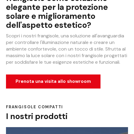
elegante per la protezione
solare e miglioramento
dell'aspetto estetico?
Scopri i nostri frangisole, una soluzione all'avanguardia
per controllare l'illuminazione naturale e creare un
ambiente confortevole, con un tocco di stile. Sfrutta al
massimo la luce solare con i nostri frangisole progettati
per soddisfare le tue esigenze estetiche e funzionali.
Prenota una visita allo showroom
FRANGISOLE COMPATTI
I nostri prodotti