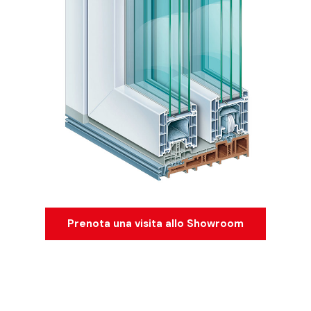
Prenota una visita allo Showroom