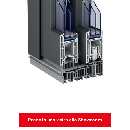
Prenota una visita allo Showroom