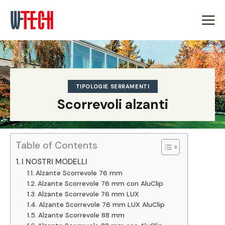
TIPOLOGIE SERRAMENTI
Scorrevoli alzanti
Table of Contents
I NOSTRI MODELLI
Alzante Scorrevole 76 mm
Alzante Scorrevole 76 mm con AluClip
Alzante Scorrevole 76 mm LUX
Alzante Scorrevole 76 mm LUX AluClip
Alzante Scorrevole 88 mm