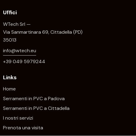
Uffici
WTech Srl —
Via Sanmartinara 69, Cittadella (PD)
35013
info@wtech.eu
+39 049 5979244
Links
Home
Serramenti in PVC a Padova
Serramenti in PVC a Cittadella
I nostri servizi
Prenota una visita