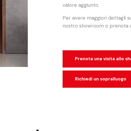
valore aggiunto.
Per avere maggiori dettagli sul
nostro showroom o prenota un
Prenota una visita allo 
Richiedi un sopralluogo