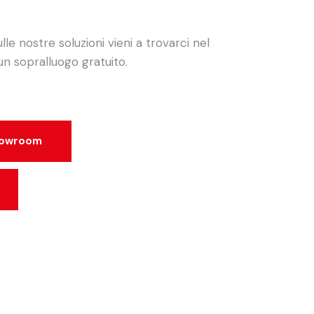
le nostre soluzioni vieni a trovarci nel
 sopralluogo gratuito.
showroom