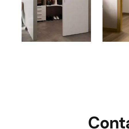
Conta