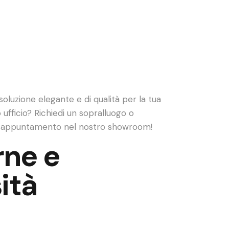
soluzione elegante e di qualità per la tua
o ufficio? Richiedi un sopralluogo o
 appuntamento nel nostro showroom!
rne e
ità