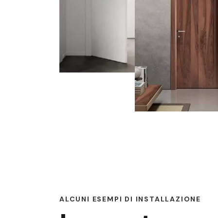
ALCUNI ESEMPI DI INSTALLAZIONE