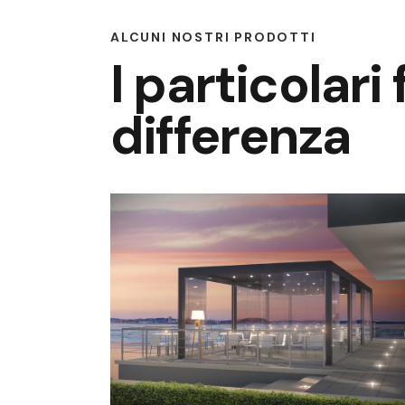
ALCUNI NOSTRI PRODOTTI
I particolari
differenza