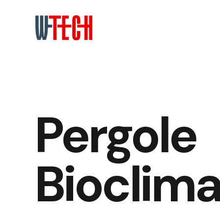
Pergole
Bioclima