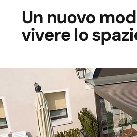
Un nuovo mod
vivere lo spaz