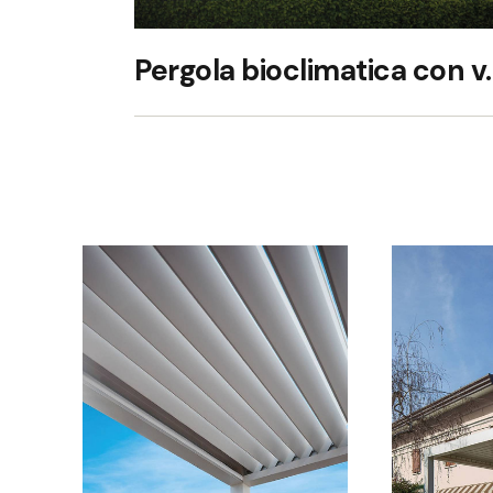
Pergola bioc