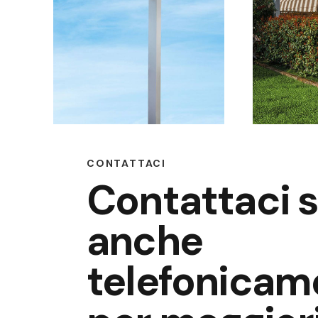
CONTATTACI
Contattaci 
anche
telefonicam