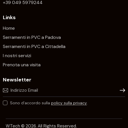
+39 049 5979244
Links
Home
Serramenti in PVC a Padova
Serramenti in PVC a Cittadella
I nostri servizi
Prenota una visita
Newsletter
Iscrivi
Sono d'accordo sulla
policy sulla privacy
.
WTech © 2026. All Rights Reserved.