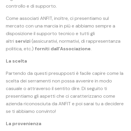
controllo e di supporto.
Come associati ANFIT, inoltre, ci presentiamo sul
mercato con una marcia in più e abbiamo sempre a
disposizione il supporto tecnico e tutti gli
altri
servizi
(assicurativi, normativi, di rappresentanza
politica, etc.)
forniti dall’Associazione
.
La scelta
Partendo da questi presupposti è facile capire come la
scelta dei serramenti non possa avvenire in modo
casuale o attraverso il sentito dire. Di seguito ti
presentiamo gli aspetti che ci caratterizzano come
azienda riconosciuta da ANFIT e poi sarai tu a decidere
se ti abbiamo convinto!
La provenienza