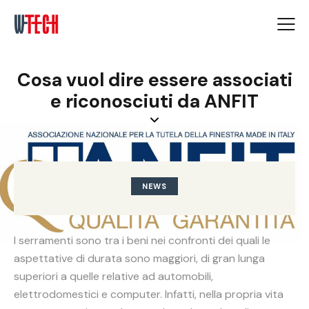
Cosa vuol dire essere associati
e riconosciuti da ANFIT
NEWS
I serramenti sono tra i beni nei confronti dei quali le
aspettative di durata sono maggiori, di gran lunga
superiori a quelle relative ad automobili,
elettrodomestici e computer. Infatti, nella propria vita