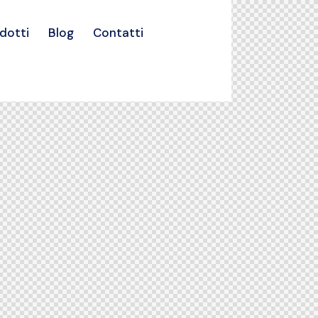
dotti
Blog
Contatti