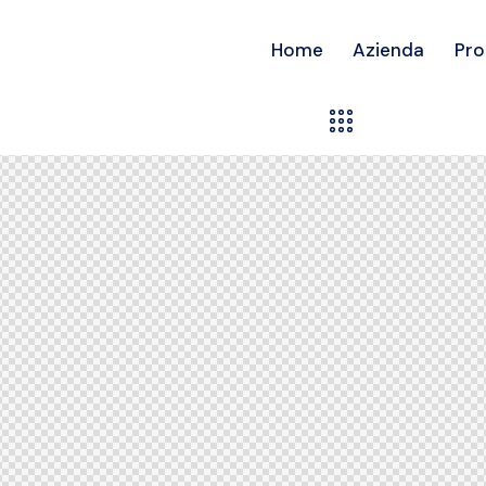
Home
Azienda
Pro