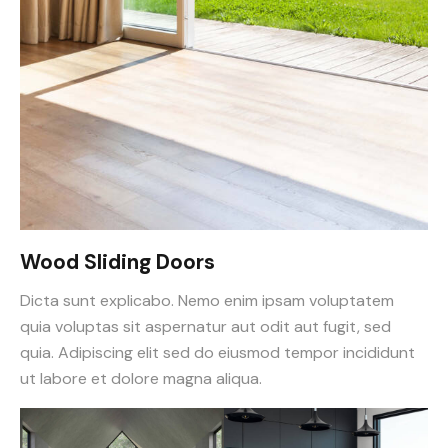
Wood Sliding Doors
Dicta sunt explicabo. Nemo enim ipsam voluptatem
quia voluptas sit aspernatur aut odit aut fugit, sed
quia. Adipiscing elit sed do eiusmod tempor incididunt
ut labore et dolore magna aliqua.