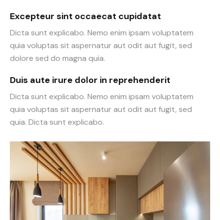
Excepteur sint occaecat cupidatat
Dicta sunt explicabo. Nemo enim ipsam voluptatem
quia voluptas sit aspernatur aut odit aut fugit, sed
dolore sed do magna quia.
Duis aute irure dolor in reprehenderit
Dicta sunt explicabo. Nemo enim ipsam voluptatem
quia voluptas sit aspernatur aut odit aut fugit, sed
quia. Dicta sunt explicabo.