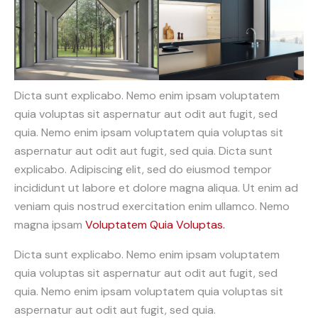
Dicta sunt explicabo. Nemo enim ipsam voluptatem
quia voluptas sit aspernatur aut odit aut fugit, sed
quia. Nemo enim ipsam voluptatem quia voluptas sit
aspernatur aut odit aut fugit, sed quia. Dicta sunt
explicabo. Adipiscing elit, sed do eiusmod tempor
incididunt ut labore et dolore magna aliqua. Ut enim ad
veniam quis nostrud exercitation enim ullamco. Nemo
magna ipsam
Voluptatem Quia Voluptas.
Dicta sunt explicabo. Nemo enim ipsam voluptatem
quia voluptas sit aspernatur aut odit aut fugit, sed
quia. Nemo enim ipsam voluptatem quia voluptas sit
aspernatur aut odit aut fugit, sed quia.