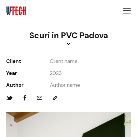
Scuri in PVC Padova
Client
Client name
Year
2023
Author
Author name