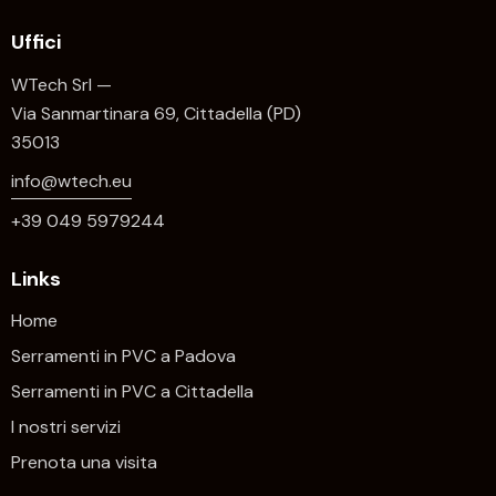
Uffici
WTech Srl —
Via Sanmartinara 69, Cittadella (PD)
35013
info@wtech.eu
+39 049 5979244
Links
Home
Serramenti in PVC a Padova
Serramenti in PVC a Cittadella
I nostri servizi
Prenota una visita