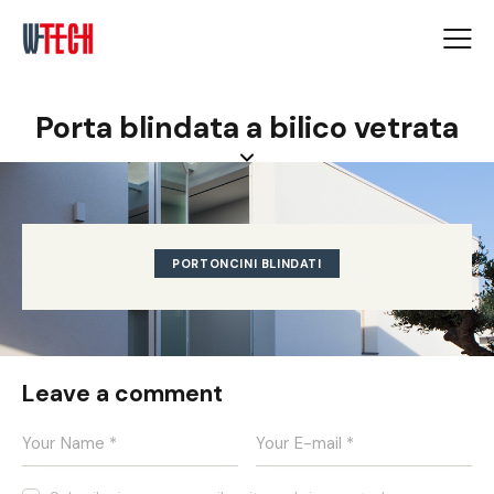
Porta blindata a bilico vetrata
PORTONCINI BLINDATI
Leave a comment