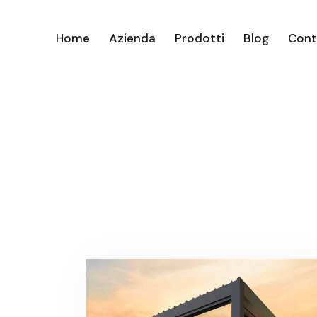
Home
Azienda
Prodotti
Blog
Cont