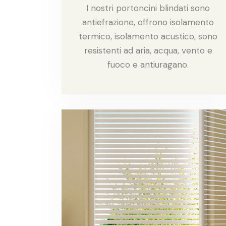
I nostri portoncini blindati sono
antiefrazione, offrono isolamento
termico, isolamento acustico, sono
resistenti ad aria, acqua, vento e
fuoco e antiuragano.