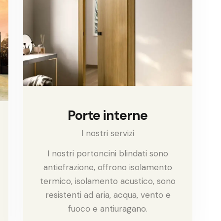
Porte interne
I nostri servizi
I nostri portoncini blindati sono
antiefrazione, offrono isolamento
termico, isolamento acustico, sono
resistenti ad aria, acqua, vento e
fuoco e antiuragano.