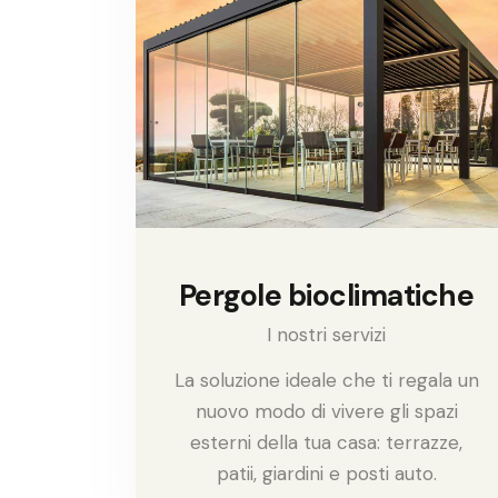
Pergole bioclimatiche
I nostri servizi
La soluzione ideale che ti regala un
nuovo modo di vivere gli spazi
esterni della tua casa: terrazze,
patii, giardini e posti auto.