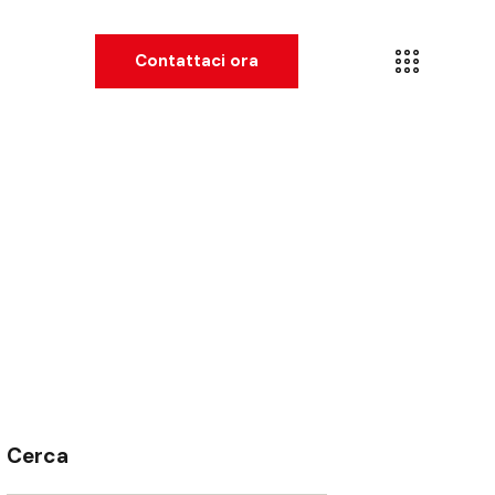
Contattaci ora
Cerca