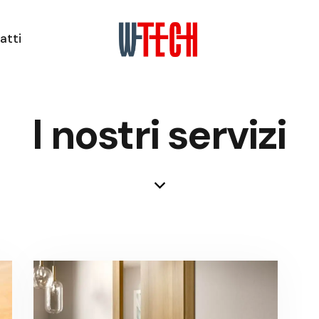
atti
I nostri servizi