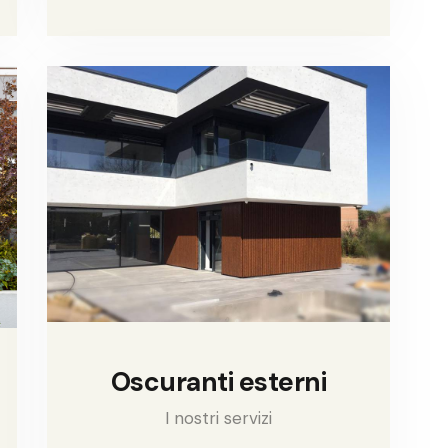
Oscuranti esterni
I nostri servizi