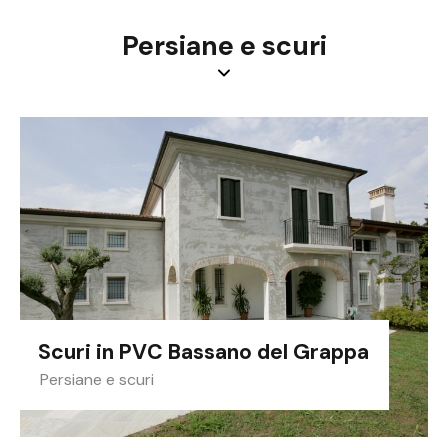
Persiane e scuri
Scuri in PVC Bassano del Grappa
Persiane e scuri