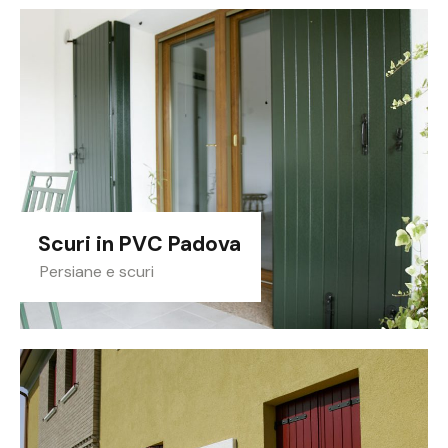
Scuri in PVC Padova
Persiane e scuri